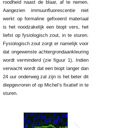
roodheid naast de blaar, af te nemen.
Aangezien immuunfluorescentie niet
werkt op formaline gefixeerd materiaal
is het noodzakelijk een biopt vers, het
liefst op fysiologisch zout, in te sturen.
Fysiologisch zout zorgt er namelijk voor
dat ongewenste achtergrondaankleuring
wordt verminderd (zie figuur 1). Indien
verwacht wordt dat een biopt langer dan
24 uur onderweg zal zijn is het beter dit
diepgevroren of op Michel’s fixatief in te
sturen.