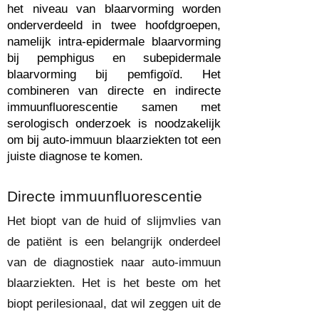
het niveau van blaarvorming worden
onderverdeeld in twee hoofdgroepen,
namelijk intra-epidermale blaarvorming
bij pemphigus en subepidermale
blaarvorming bij pemfigoïd. Het
combineren van directe en indirecte
immuunfluorescentie samen met
serologisch onderzoek is noodzakelijk
om bij auto-immuun blaarziekten tot een
juiste diagnose te komen.
Directe immuunfluorescentie
Het biopt van de huid of slijmvlies van
de patiënt is een belangrijk onderdeel
van de diagnostiek naar auto-immuun
blaarziekten. Het is het beste om het
biopt perilesionaal, dat wil zeggen uit de