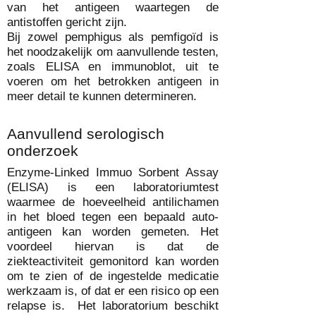
van het antigeen waartegen de
antistoffen gericht zijn.
Bij zowel pemphigus als pemfigoïd is
het noodzakelijk om aanvullende testen,
zoals ELISA en immunoblot, uit te
voeren om het betrokken antigeen in
meer detail te kunnen determineren.
Aanvullend serologisch
onderzoek
Enzyme-Linked Immuo Sorbent Assay
(ELISA) is een laboratoriumtest
waarmee de hoeveelheid antilichamen
in het bloed tegen een bepaald auto-
antigeen kan worden gemeten. Het
voordeel hiervan is dat de
ziekteactiviteit gemonitord kan worden
om te zien of de ingestelde medicatie
werkzaam is, of dat er een risico op een
relapse is. Het laboratorium beschikt